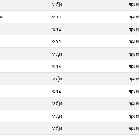
หญิง
ชุม
นต
ชาย
ชุม
ชาย
ชุม
ชาย
ชุม
หญิง
ชุม
ชาย
ชุม
หญิง
ชุม
ชาย
ชุม
หญิง
ชุม
หญิง
ชุม
หญิง
ชุม