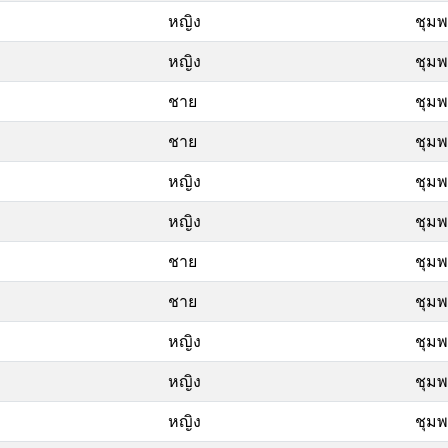
หญิง
ชุม
หญิง
ชุม
ชาย
ชุม
ชาย
ชุม
หญิง
ชุม
หญิง
ชุม
ชาย
ชุม
ชาย
ชุม
หญิง
ชุม
หญิง
ชุม
หญิง
ชุม