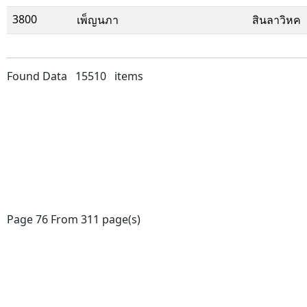
3800
เพ็ญนภา
สินลาวิหค
Found Data 15510 items
Page 76 From 311 page(s)