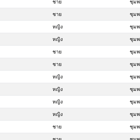
ชาย
ชุม
ชาย
ชุม
หญิง
ชุม
หญิง
ชุม
ชาย
ชุม
ชาย
ชุม
หญิง
ชุม
หญิง
ชุม
หญิง
ชุม
หญิง
ชุม
ชาย
ชุม
ชาย
ชุม