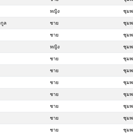
หญิง
ชุม
กูล
ชาย
ชุม
ชาย
ชุม
หญิง
ชุม
ชาย
ชุม
ชาย
ชุม
ชาย
ชุม
ชาย
ชุม
ชาย
ชุม
ชาย
ชุม
ชาย
ชุม