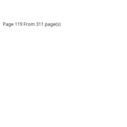
Page 119 From 311 page(s)