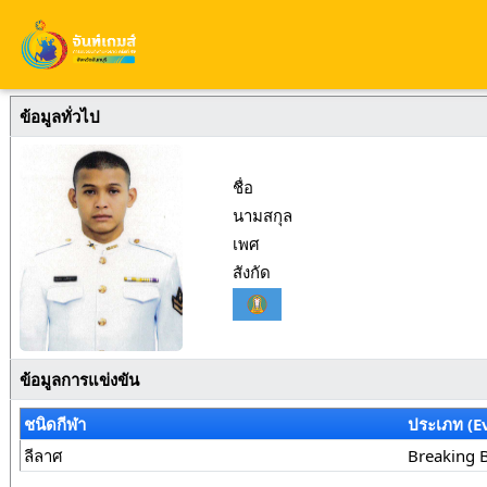
ข้อมูลทั่วไป
ชื่อ
นามสกุล
เพศ
สังกัด
ข้อมูลการแข่งขัน
ชนิดกีฬา
ประเภท (E
ลีลาศ
Breaking 