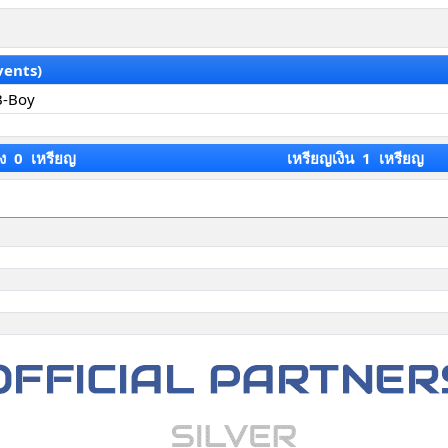
vents)
B-Boy
ง 0 เหรียญ
เหรียญเงิน 1 เหรียญ