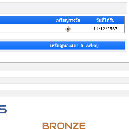
เหรียญรางวัล
วันที่ได้รับ
11/12/2567
เหรียญทองแดง 0 เหรียญ